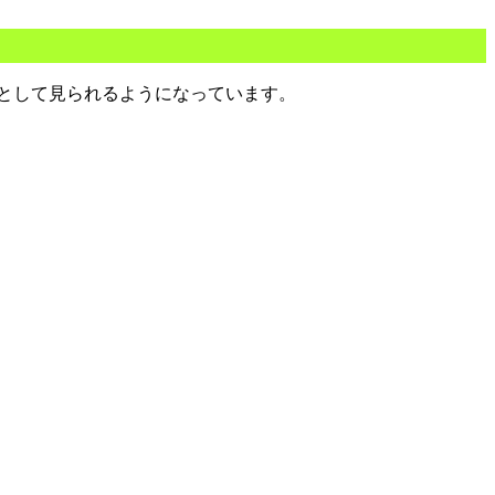
書として見られるようになっています。