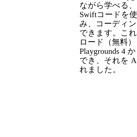
ながら学べる、iPa
Swiftコー
み、コーディン
できます。これは 
ロード（無料）
Playgrounds
でき、それを A
れました。