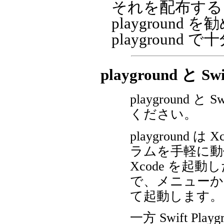
それを配布する
playgrou
playgroun
playground と Swi
playground 
ください。
playground
ラムを手軽に動
Xcode を起
で、メニューから "Fi
て起動します。
一方 Swift Pl