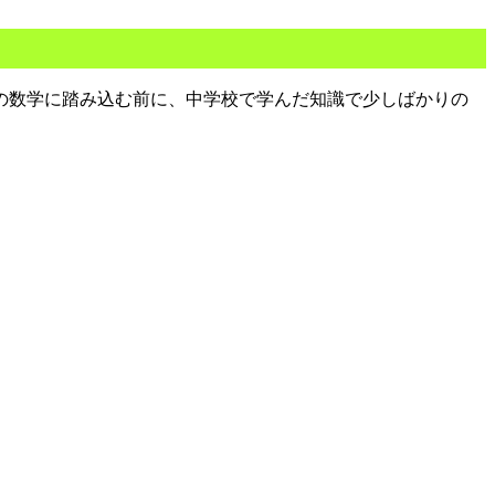
の数学に踏み込む前に、中学校で学んだ知識で少しばかりの