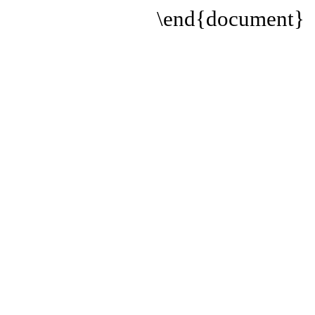
\end{document}