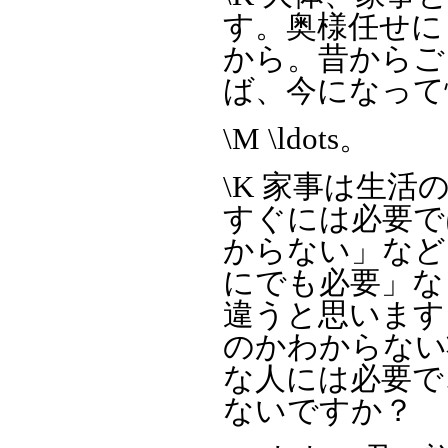
す。奥様任せに
から。昔からご
ば、今になって
\M \ldots。
\K 家事は生
すぐには必要で
からない」など
にでも必要」な
違うと思います
のかわからない
な人には必要で
ないですか？