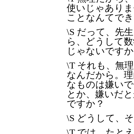
使いじゃありま
ことなんてでき
\S だって、
ら、どうして数
じゃないですか
\T それも、
なんだから。理
なものは嫌いで
とか、嫌いだと
ですか？
\S どうして、そ
\T では、た