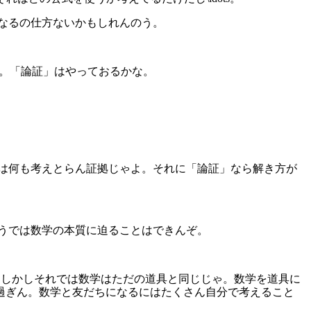
くなるの仕方ないかもしれんのう。
じゃ。「論証」はやっておるかな。
のは何も考えとらん証拠じゃよ。それに「論証」なら解き方が
ようでは数学の本質に迫ることはできんぞ。
ろう。しかしそれでは数学はただの道具と同じじゃ。数学を道具に
過ぎん。数学と友だちになるにはたくさん自分で考えること