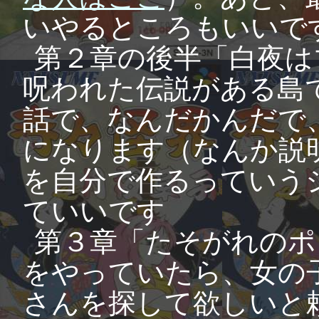
いやるところもいいで
第２章の後半「白夜は
呪われた伝説がある島
話で、なんだかんだで
になります（なんか説
を自分で作るっていう
ていいです
第３章「たそがれのポ
をやっていたら、女の
さんを探して欲しいと