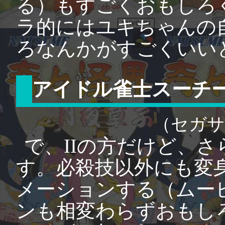
る）もすごくおもしろ
ラ的にはユキちゃんの
ろなんかがすごくいい
アイドル雀士スーチー
（セガサ
で、IIの方だけど、
す。必殺技以外にも変
メーションする（ムー
ンも相変わらずおもし