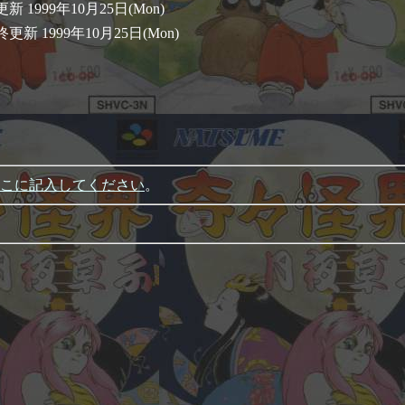
新 1999年10月25日(Mon)
更新 1999年10月25日(Mon)
こに記入してください
。