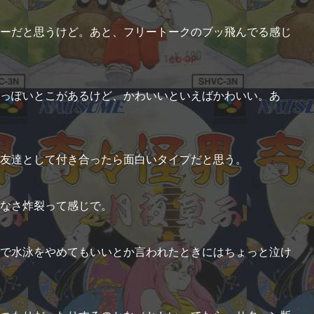
ーだと思うけど。あと、フリートークのブッ飛んでる感じ
っぽいとこがあるけど、かわいいといえばかわいい。あ
友達として付き合ったら面白いタイプだと思う。
なさ炸裂って感じで。
で水泳をやめてもいいとか言われたときにはちょっと泣け