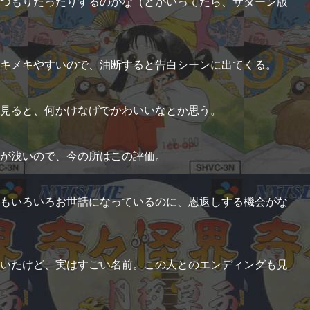
つもりだったりするのかな（とかいってたら、サターン版
キメキやすいので、油断すると告白シーンに出てくる。
見ると、何かけなげでかわいいなとか思う。
が浅いので、今の所はこの評価。
もいろいろお世話になっているのに、恩返しする機会がな
いたけど、実はすごい名前。この人とのエンディングも見