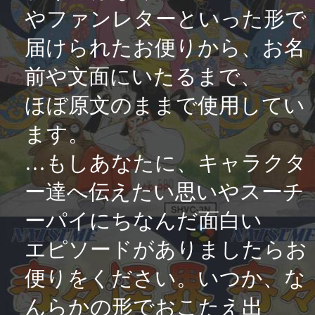
やファンレターといった形で
届けられたお便りから、お名
前や文面にいたるまで、
ほぼ原文のままで使用してい
ます。
…もしあなたに、キャラクタ
ー達へ伝えたい思いやスーチ
ーパイにちなんだ面白い
エピソードがありましたらお
便りをください。いつか、な
んらかの形でおこたえ出