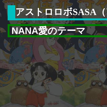
アストロロボSASA
NANA愛のテーマ