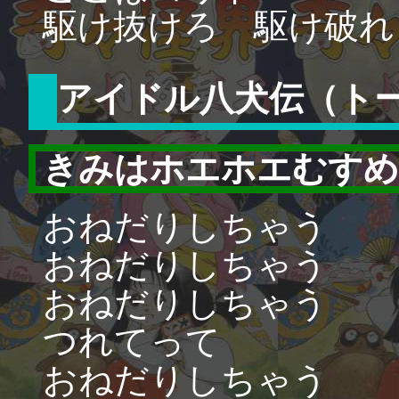
駆け抜けろ 駆け破れ
アイドル八犬伝（ト
きみはホエホエむすめ
おねだりしちゃう
おねだりしちゃう
おねだりしちゃう
つれてって
おねだりしちゃう