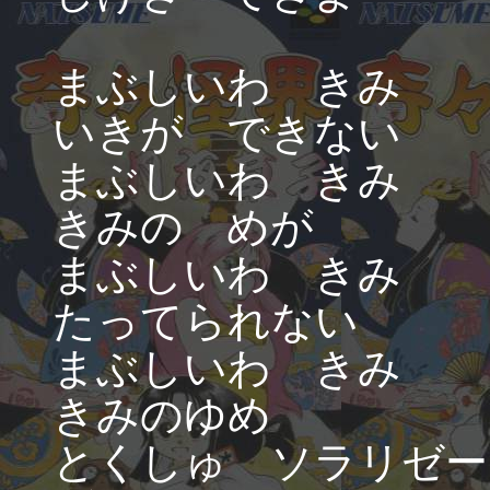
まぶしいわ きみ
いきが できない
まぶしいわ きみ
きみの めが
まぶしいわ きみ
たってられない
まぶしいわ きみ
きみのゆめ
とくしゅ ソラリゼー