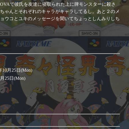
OVAで彼氏を友達に寝取られた上に牌モンスターに殺さ
ちゃんとそれぞれのキャラがキャラしてるし。あと２のメ
ョウコとユキのメッセージを聞いてちょっとしんみりしち
10月25日(Mon)
月25日(Mon)