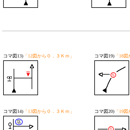
コマ図13)
「12図から０．３Ｋｍ」
コマ図19)
「18
コマ図14)
「13図から０．３Ｋｍ」
コマ図20)
「19