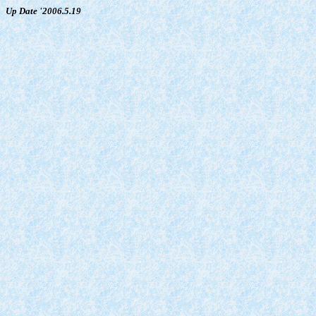
Up Date '2006.5.19