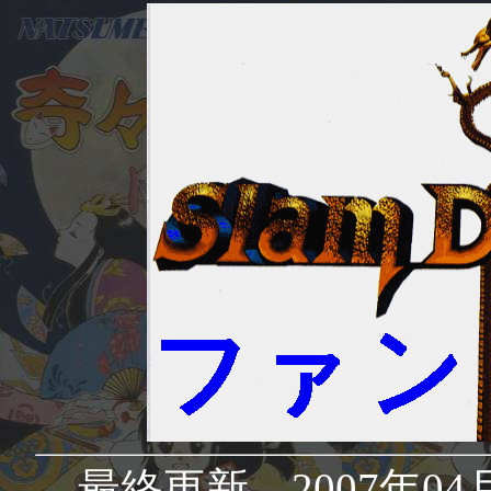
最終更新 2007年04月1