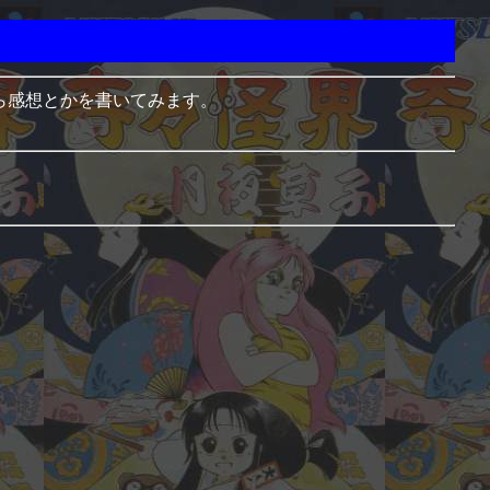
ら感想とかを書いてみます。