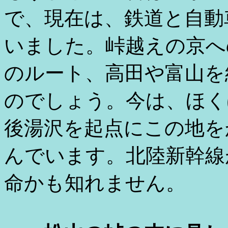
で、現在は、鉄道と自動
いました。峠越えの京へ
のルート、高田や富山を
のでしょう。今は、ほく
後湯沢を起点にこの地を
んでいます。北陸新幹線
命かも知れません。