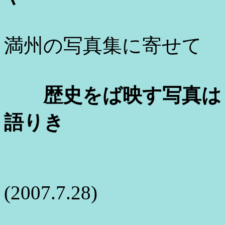
満州の写真集に寄せて
歴史をば映す写真は
語りき
(2007.7.28)