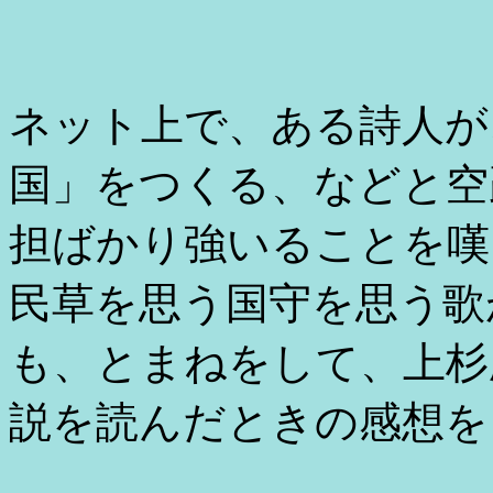
ネット上で、ある詩人が
国」をつくる、などと空
担ばかり強いることを嘆
民草を思う国守を思う歌
も、とまねをして、上杉
説を読んだときの感想を