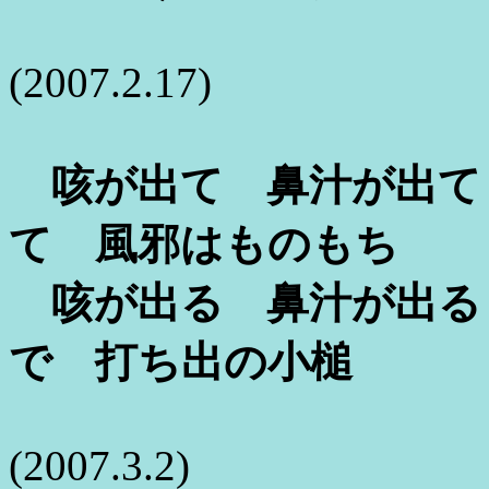
(2007.2.17)
咳が出て 鼻汁が出て
て 風邪はものもち
咳が出る 鼻汁が出る
で 打ち出の小槌
(2007.3.2)