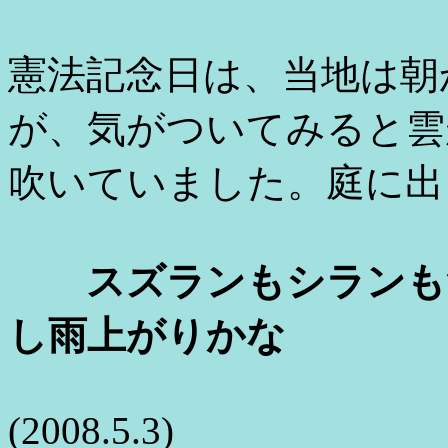
憲法記念日は、当地は朝
が、気がついてみると雲
吹いていました。庭に出
スズランもシランも
し雨上がりかな
(2008.5.3)