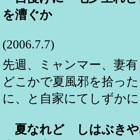
を漕ぐか
(2006.7.7)
先週、ミャンマー、妻有
どこかで夏風邪を拾った
に、と自家にてしずかに
夏なれど しはぶきや