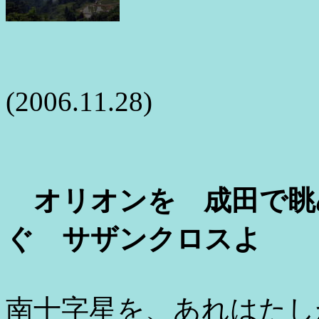
(2006.11.28)
オリオンを 成田で眺
ぐ サザンクロスよ
南十字星を、あれはたし