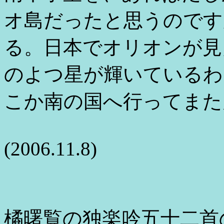
オ島だったと思うのです
る。日本でオリオンが見
のよつ星が輝いているわ
こか南の国へ行ってまた
(2006.11.8)
橘曙覧の独楽吟五十二首