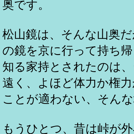
奥です。
松山鏡は、そんな山奥だ
の鏡を京に行って持ち帰
知る家持とされたのは、
遠く、よほど体力か権力
ことが適わない、そんな
もうひとつ、昔は峠が外