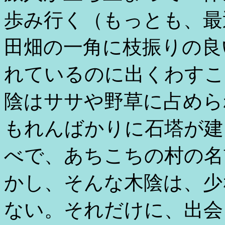
歩み行く（もっとも、最
田畑の一角に枝振りの良
れているのに出くわすこ
陰はササや野草に占めら
もれんばかりに石塔が建
べで、あちこちの村の名
かし、そんな木陰は、少
ない。それだけに、出会