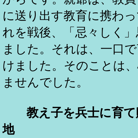
に送り出す教育に携わっ
れを戦後、「忌々しく」
ました。それは、一口で
けました。そのことは、
ませんでした。
教え子を兵士に育て
地