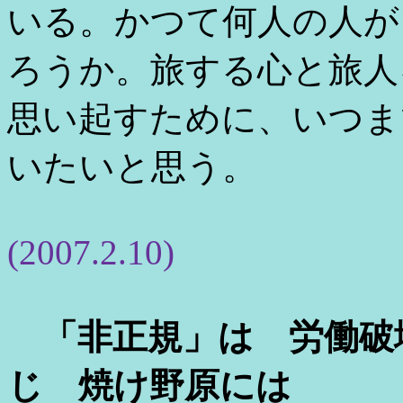
いる。かつて何人の人が
ろうか。旅する心と旅人
思い起すために、いつま
いたいと思う。
(2007.2.10)
「非正規」は 労働破
じ 焼け野原には