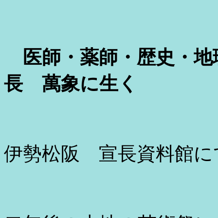
医師・薬師・歴史・地
長 萬象に生く
伊勢松阪 宣長