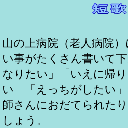
山の上病院（老人病院）
い事がたくさん書いて下
なりたい」「いえに帰り
い」「えっちがしたい」
師さんにおだてられたり
しょう。