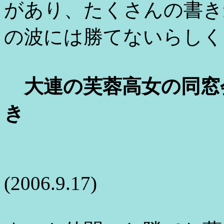
があり、たくさんの書き
の波には勝てないらしく
大連の芙蓉高女の同窓
き
(2006.9.17)