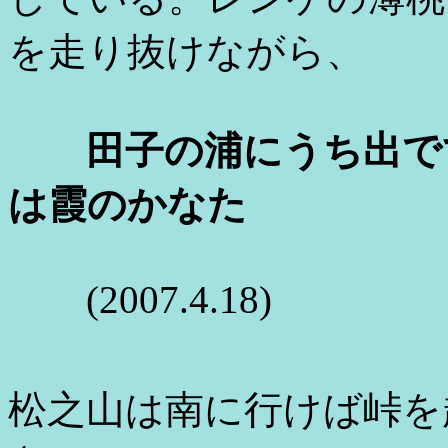
を走り抜けながら、
田子の浦にうち出で
は霞のかなた
(2007.4.18)
松之山は南に行けば峠を