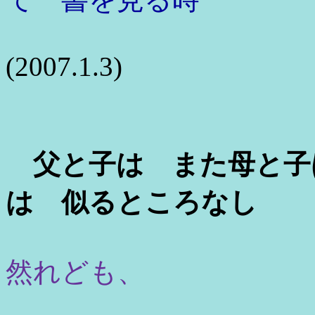
(2007.1.3)
父と子は また母と子
は 似るところなし
然れども、