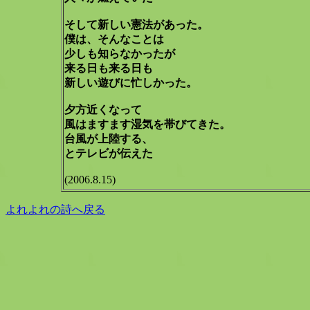
そして新しい憲法があった。
僕は、そんなことは
少しも知らなかったが
来る日も来る日も
新しい遊びに忙しかった。
夕方近くなって
風はますます湿気を帯びてきた。
台風が上陸する、
とテレビが伝えた
(2006.8.15)
よれよれの詩へ戻る