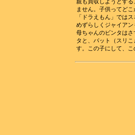
親も買収しようとする
ません。子供ってどこ
「ドラえもん」ではス
めずらしくジャイアン
母ちゃんのビンタはさ
タと、バット（スリこ
す。この子にして、こ