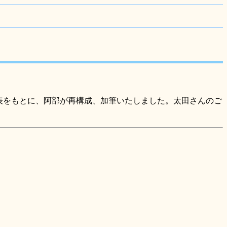
載の年表をもとに、阿部が再構成、加筆いたしました。太田さんのご