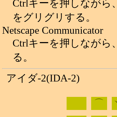
Ctrlキーを押しなが
をグリグリする。
Netscape Communicator
Ctrlキーを押しながら、"
る。
アイダ-2(IDA-2)
⌒
◎◎
◎◎
◎◎
◎◎