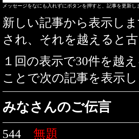
メッセージをなにも入れずにボタンを押すと、記事を更新し
新しい記事から表示しま
され、それを越えると古
１回の表示で30件を越
ことで次の記事を表示し
みなさんのご伝言
無題
544