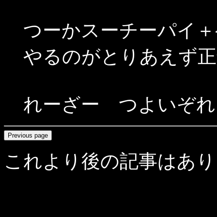
つーかスーチーパイ＋
やるのがとりあえず正
れーざー つよいぞれ
これより後の記事はあり