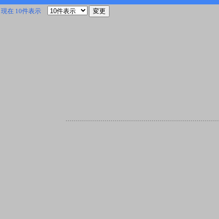
現在 10件表示