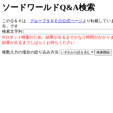
ソードワールドQ&A検索
このＱ＆Ａは、
グループＳＮＥの公式ページ
より転載していま
分」です
検索文字列
※ロボット検索のため、結果が出るまでかなり時間がかかり
結果が出るまでしばらくお待ちください
複数入力の場合の絞り込み方法