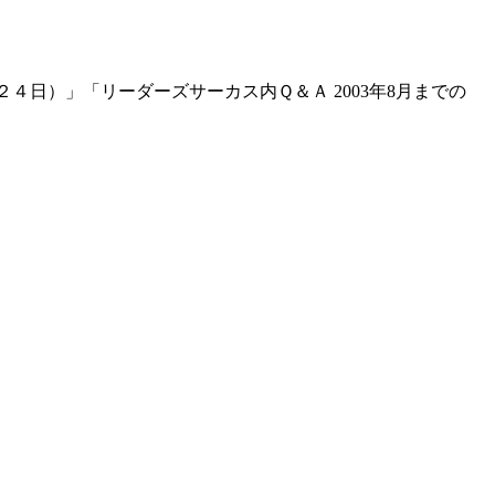
４日）」「リーダーズサーカス内Ｑ＆Ａ 2003年8月までの