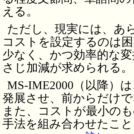
える。
ただし、現実には、あ
コストを設定するのは困
少なく、かつ効率的な変
さじ加減が求められる。
MS-IME2000（以
発展させ、前からだけで
また、コストが最小のもの
手法を組み合わせたこと