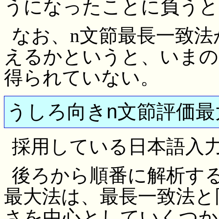
うになったことに負うと
なお、n文節最長一致
えるかというと、いまの
得られていない。
うしろ向きn文節評価最
採用している日本語入力
後ろから順番に解析す
最大法は、最長一致法と
さを中心としていくつか