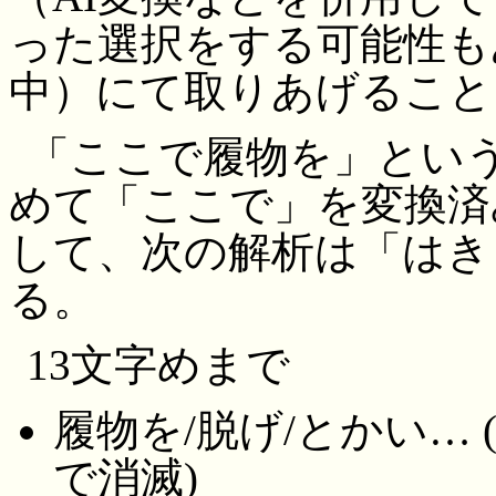
った選択をする可能性も
中）にて取りあげること
「ここで履物を」とい
めて「ここで」を変換済
して、次の解析は「はき
る。
13文字めまで
履物を/脱げ/とかい…
で消滅)