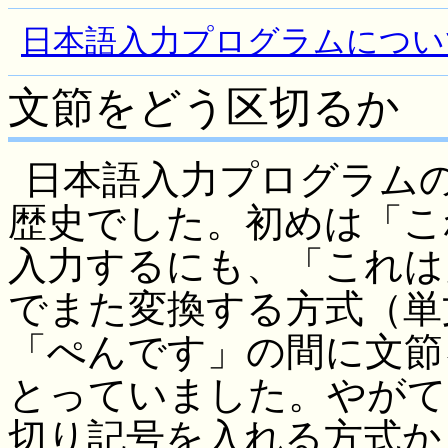
日本語入力プログラムについ
文節をどう区切るか
日本語入力プログラム
歴史でした。初めは「こ
入力するにも、「これは
でまた変換する方式（単
「ぺんです」の間に文節
とっていました。やがて
切り記号を入れる方式か