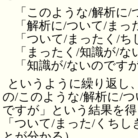
「このような/解析に/
「解析に/ついて/まっ
「ついて/まったく/ち
「まったく/知識が/ない
「知識が/ないのですが」
というように繰り返し
の/このような/解析に/つ
ですが」という結果を得る
「ついて/まった/くち
とが分かる）。